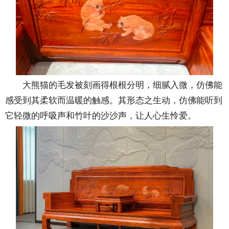
大熊猫的毛发被刻画得根根分明，细腻入微，仿佛能
感受到其柔软而温暖的触感。其形态之生动，仿佛能听到
它轻微的呼吸声和竹叶的沙沙声，让人心生怜爱。