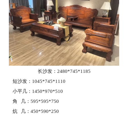
长沙发：2480*745*1185
短沙发：1045*745*1110
小平几：1450*970*510
角 几：595*595*750
炕 几：450*590*250