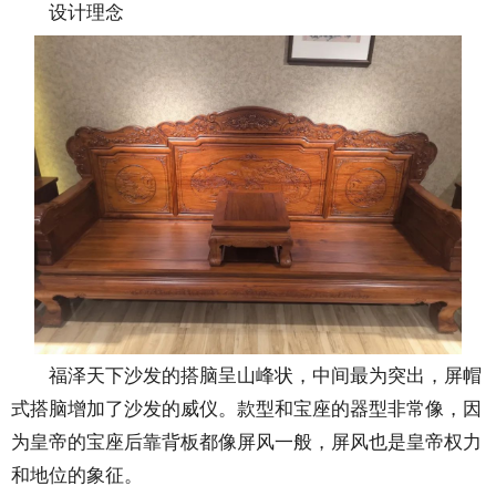
设计理念
福泽天下沙发的搭脑呈山峰状，中间最为突出，屏帽
式搭脑增加了沙发的威仪。款型和宝座的器型非常像，因
为皇帝的宝座后靠背板都像屏风一般，屏风也是皇帝权力
和地位的象征。