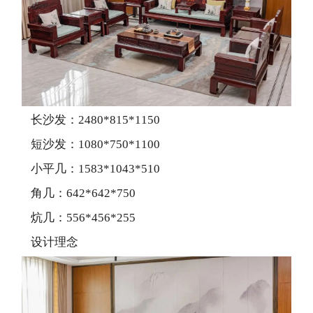
长沙发：2480*815*1150
短沙发：1080*750*1100
小平几：1583*1043*510
角几：642*642*750
炕几：556*456*255
设计理念