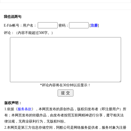
我也说两句
E-File帐号：用户名：
密码：
[
注册
]
评论：（内容不能超过500字。）
*评论内容将在30分钟以后显示！
版权声明：
1.依据《
服务条款
》，本网页发布的原创作品，版权归发布者（即注册用户）所
有；本网页发布的转载作品，由发布者按照互联网精神进行分享，遵守相关法
律法规，无商业获利行为，无版权纠纷。
2.本网页是第三方信息存储空间，阿酷公司是网络服务提供者，服务对象为注册