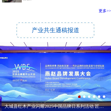
更多>>
产业共生通稿报道
大城县红木产业闪耀2025中国品牌日系列活动 匠心传承助推品牌国际化