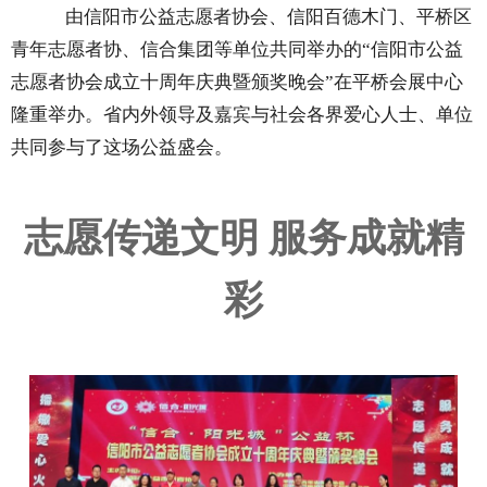
由信阳市公益志愿者协会、信阳百德木门、平桥区
青年志愿者协、信合集团等单位共同举办的“信阳市公益
志愿者协会成立十周年庆典暨颁奖晚会”在平桥会展中心
隆重举办。省内外领导及嘉宾与社会各界爱心人士、单位
共同参与了这场公益盛会。
志愿传递
文明
服务成就精
彩