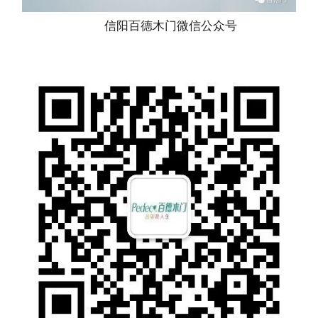
信阳百德木门微信公众号