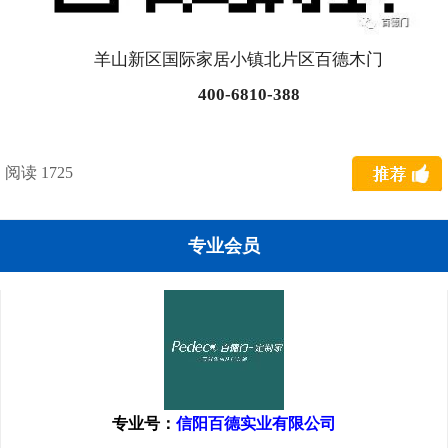
羊山新区国际家居小镇北片区百德木门
400-6810-388
阅读 1725
专业会员
专业号：
信阳百德实业有限公司