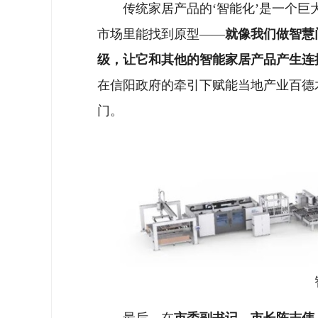
传统家居产品的‘智能化’是一个
市场里能找到原型——
就像我们做智慧
级，让它和其他的智能家居产品产生连
在信阳政府的牵引下赋能当地产业百德
门。
最后，在
市委副书记、市长陈志伟