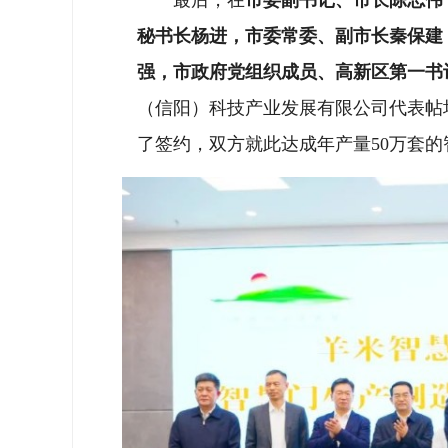
秘书长杨进，市委常委、副市长秦保建
强，
市政府党组织成员、高新区第一书
（信阳）科技产业发展有限公司代表帖
了签约，双方就此达成年产量50万套