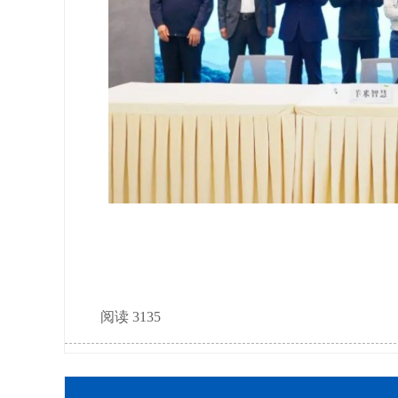
阅读 3135