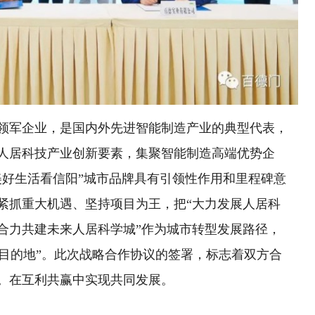
领军企业，是国内外先进智能制造产业的典型代表，
人居科技产业创新要素，集聚智能制造高端优势企
美好生活看信阳”城市品牌具有引领性作用和里程碑意
紧抓重大机遇、坚持项目为王，把“大力发展人居科
合力共建未来人居科学城”作为城市转型发展路径，
活目的地”。此次战略合作协议的签署，标志着双方合
。在互利共赢中实现共同发展。