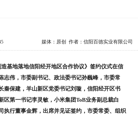
45
媒体：原创 作者：信阳百德实业有限公司
产制造基地落地信阳经开地区合作协议》签约仪式在信
陈志伟，市委副书记、政法委书记孙巍峰，市委常
长秦保建，羊山新区党委书记刘璇，信阳经开区书
新区第一书记李灵敏，小米集团ToB业务副总裁白
司执行董事金辉，出席并见证签约，市委常委、组织