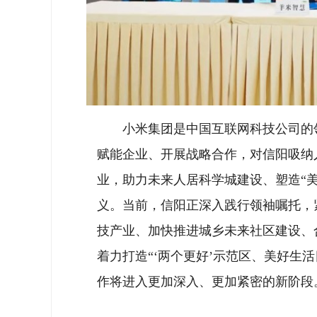
小米集团是中国互联网科技公司的
赋能企业、开展战略合作，对信阳吸纳
业，助力未来人居科学城建设、塑造“
义。当前，信阳正深入践行领袖嘱托，
技产业、加快推进城乡未来社区建设、
着力打造“‘两个更好’示范区、美好生
作将进入更加深入、更加紧密的新阶段