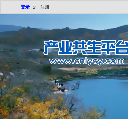
登录
注册