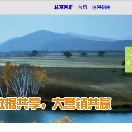
林草网群
台历
使用指南