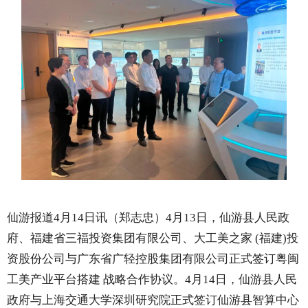
仙游报道4月14日讯（郑志忠）4月13日，仙游县人民政
府、福建省三福投资集团有限公司、大工美之家 (福建)投
资股份公司与广东省广轻控股集团有限公司正式签订粤闽
工美产业平台搭建 战略合作协议。4月14日，仙游县人民
政府与上海交通大学深圳研究院正式签订仙游县智算中心