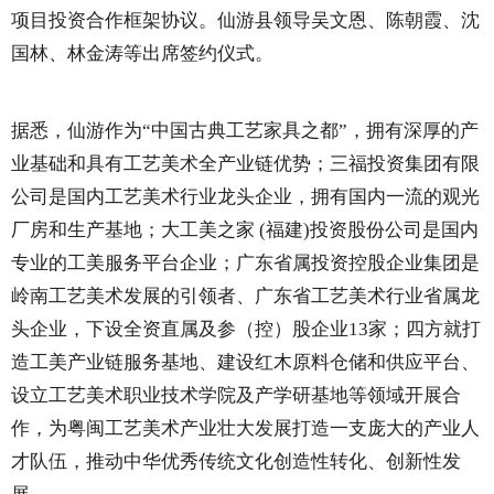
项目投资合作框架协议。仙游县领导吴文恩、陈朝霞、沈
国林、林金涛等出席签约仪式。
据悉，仙游作为“中国古典工艺家具之都”，拥有深厚的产
业基础和具有工艺美术全产业链优势；三福投资集团有限
公司是国内工艺美术行业龙头企业，拥有国内一流的观光
厂房和生产基地；大工美之家 (福建)投资股份公司是国内
专业的工美服务平台企业；广东省属投资控股企业集团是
岭南工艺美术发展的引领者、广东省工艺美术行业省属龙
头企业，下设全资直属及参（控）股企业13家；四方就打
造工美产业链服务基地、建设红木原料仓储和供应平台、
设立工艺美术职业技术学院及产学研基地等领域开展合
作，为粤闽工艺美术产业壮大发展打造一支庞大的产业人
才队伍，推动中华优秀传统文化创造性转化、创新性发