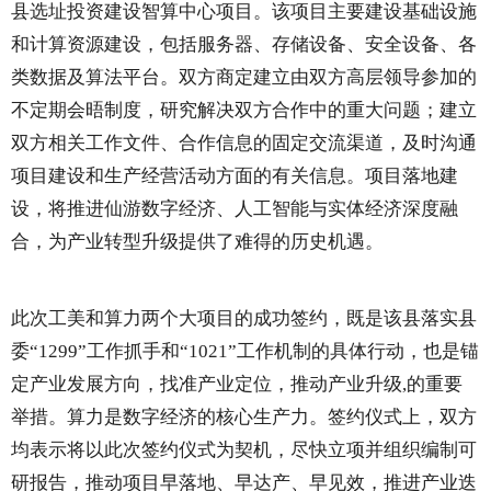
县选址投资建设智算中心项目。该项目主要建设基础设施
和计算资源建设，包括服务器、存储设备、安全设备、各
类数据及算法平台。双方商定建立由双方高层领导参加的
不定期会晤制度，研究解决双方合作中的重大问题；建立
双方相关工作文件、合作信息的固定交流渠道，及时沟通
项目建设和生产经营活动方面的有关信息。项目落地建
设，将推进仙游数字经济、人工智能与实体经济深度融
合，为产业转型升级提供了难得的历史机遇。
此次工美和算力两个大项目的成功签约，既是该县落实县
委“1299”工作抓手和“1021”工作机制的具体行动，也是锚
定产业发展方向，找准产业定位，推动产业升级,的重要
举措。算力是数字经济的核心生产力。签约仪式上，双方
均表示将以此次签约仪式为契机，尽快立项并组织编制可
研报告，推动项目早落地、早达产、早见效，推进产业迭