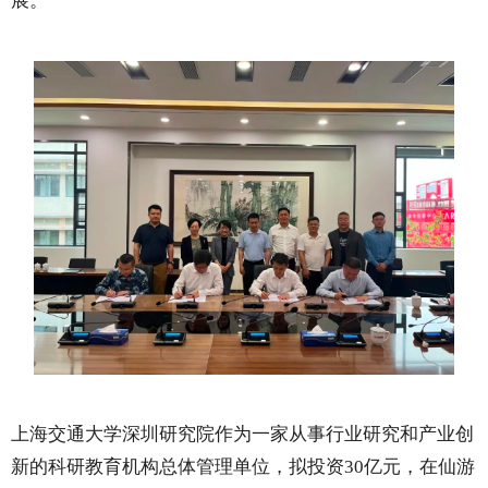
展。
上海交通大学深圳研究院作为一家从事行业研究和产业创
新的科研教育机构总体管理单位，拟投资30亿元，在仙游