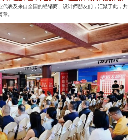
业代表及来自全国的经销商、设计师朋友们，汇聚于此，
共
篇章。