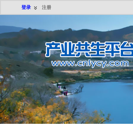
登录
注册