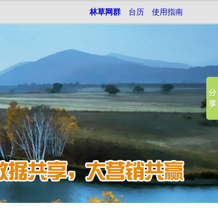
林草网群
台历
使用指南