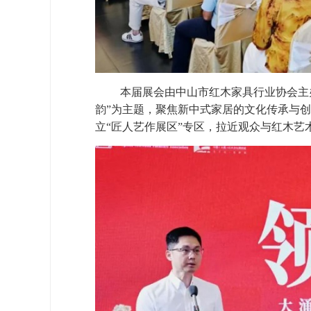
本届展会由中山市红木家具行业协会主
韵”为主题，聚焦新中式家居的文化传承与
立“匠人艺作展区”专区，拉近观众与红木