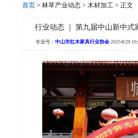
首页
>
林草产业动态
>
木材加工
> 正文
行业动态 ｜ 第九届中山新中
专业号：
中山市红木家具行业协会
2025/8/29 10