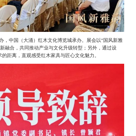
办，中国（大涌）红木文化博览城承办。
展会以“国风新雅
创新融合，共同推动产业与文化升级转型；另外，通过设
艺术的距离，直观感受红木家具与匠心文化魅力。