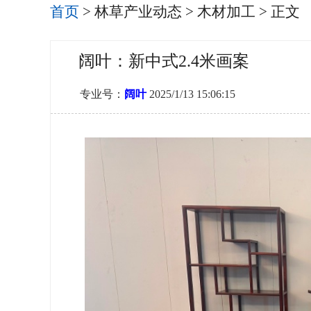
首页
>
林草产业动态
>
木材加工
> 正文
阔叶：新中式2.4米画案
专业号：
阔叶
2025/1/13 15:06:15