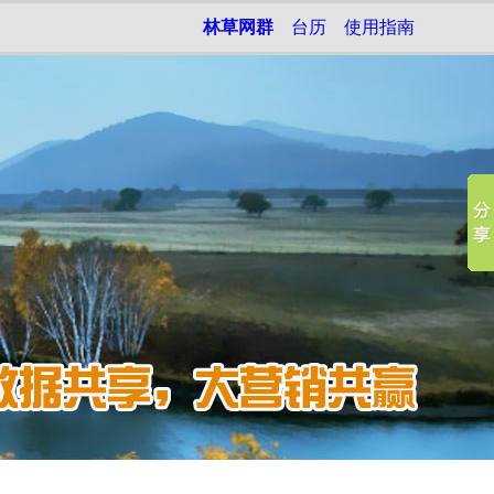
林草网群
台历
使用指南