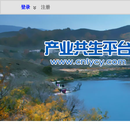
登录
注册