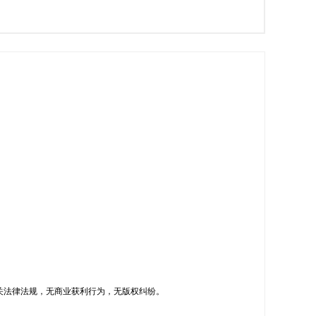
关法律法规，无商业获利行为，无版权纠纷。