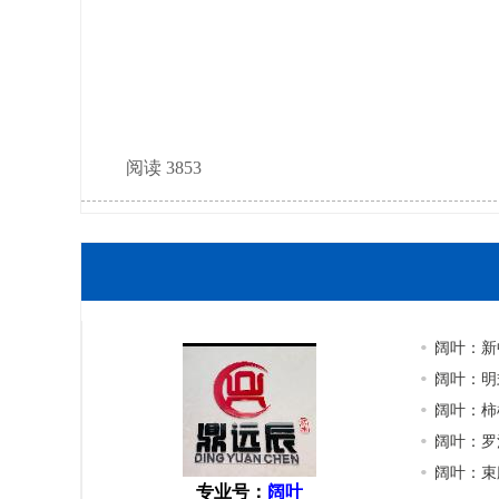
阅读 3853
阔叶：新
阔叶：明
阔叶：柿
阔叶：罗
阔叶：束
专业号：
阔叶