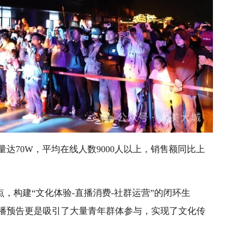
达70W，平均在线人数9000人以上，销售额同比上
点，构建“文化体验-直播消费-社群运营”的闭环生
播预告更是吸引了大量青年群体参与，实现了文化传