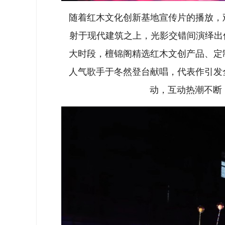
随着红木文化创新基地宣传片的播放，
射于现代建筑之上，光影交错间演绎出
大时段，檀锦阁精选红木文创产品、定
人气歌手于冬然登台献唱，代表作引发
动，互动热潮不断，