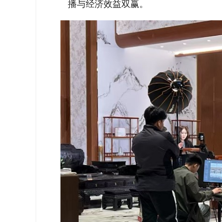
播与经济效益双赢。