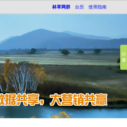
林草网群
台历
使用指南