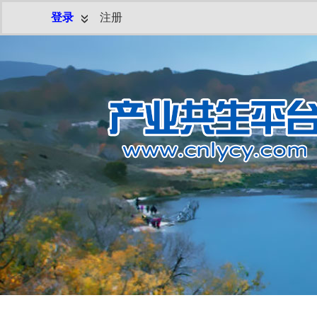
登录
注册