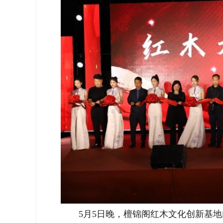
5月5日晚，檀锦阁红木文化创新基地