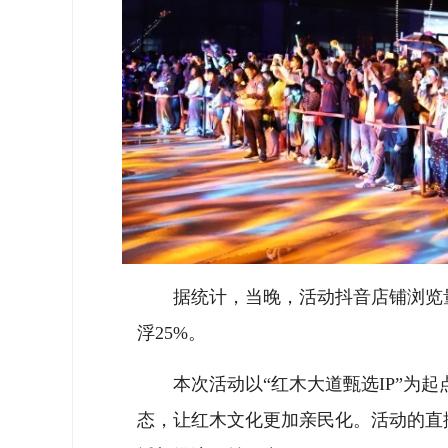
据统计，当晚，活动抖音店铺浏览量
浮25%。
本次活动以“红木大道甄选IP”为起
态，让红木文化更加亲民化。活动的直